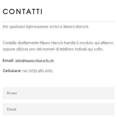
CONTATTI
Per qualsiasi informazione scrivi a Mauro Harsch
Contatta direttamente Mauro Harsch tramite il modulo qui affianco,
oppure utilizza uno dei numeri di telefono indicati qui sotto.
info@mauroharsch.ch
Email:
Cellulare:
+41 (0)79 481 4161